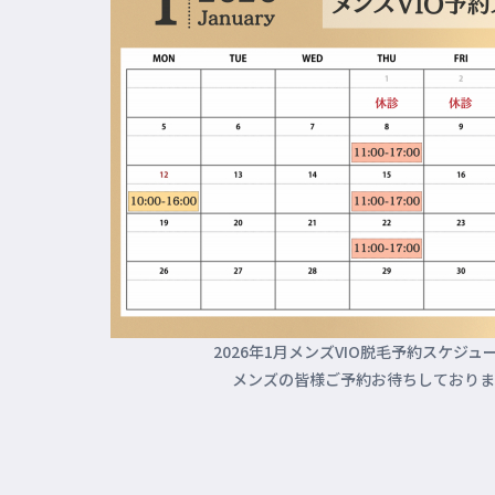
2026年1月メンズVIO脱毛予約スケジュ
メンズの皆様ご予約お待ちしておりま