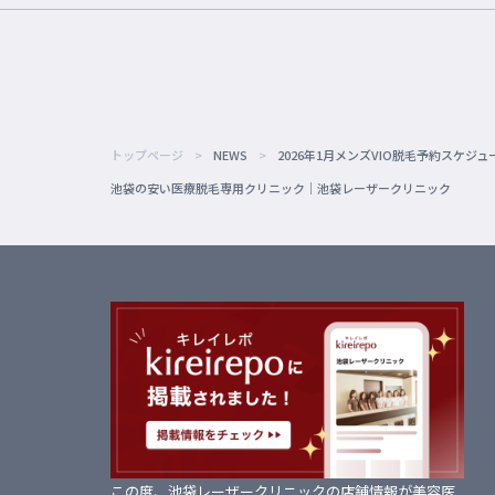
トップページ
NEWS
2026年1月メンズVIO脱毛予約スケジュ
池袋の安い医療脱毛専用クリニック｜池袋レーザークリニック
この度、池袋レーザークリニックの店舗情報が美容医