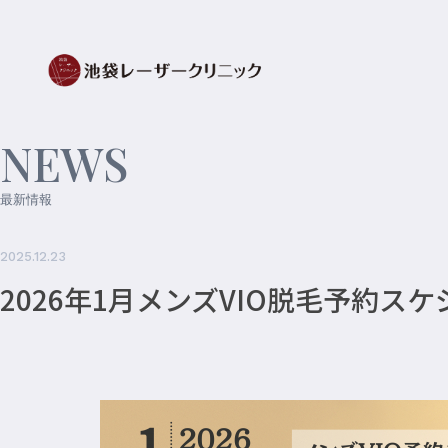
NEWS
最新情報
2025.12.23
2026年1月メンズVIO脱毛予約ス