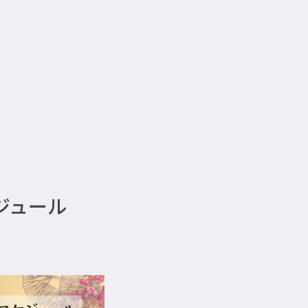
ケジュール