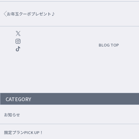
お年玉クーポプレゼント♪
BLOG TOP
CATEGORY
お知らせ
限定プランPICK UP！